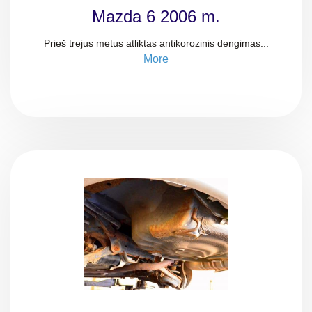
Mazda 6 2006 m.
Prieš trejus metus atliktas antikorozinis dengimas...
More