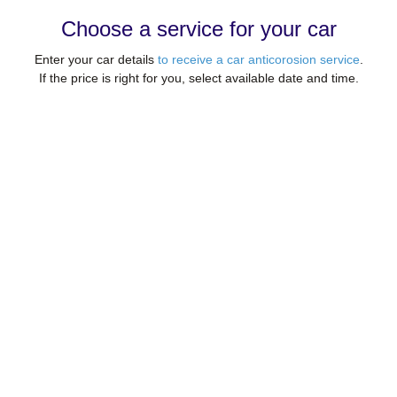
Choose a service for your car
Enter your car details
to receive a car anticorosion service
.
If the price is right for you, select available date and time.