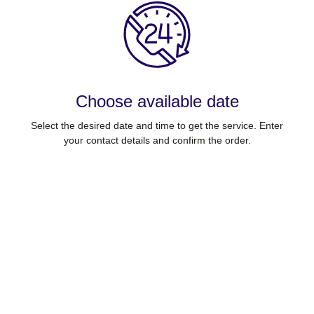
Choose available date
Select the desired date and time to get the service. Enter
your contact details and confirm the order.