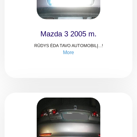
Mazda 3 2005 m.
RŪDYS ĖDA TAVO AUTOMOBILĮ...!
More