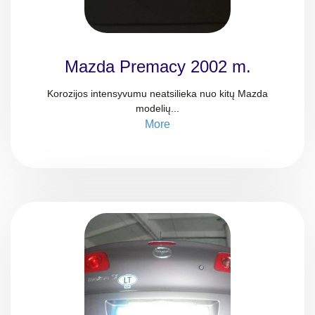
Mazda Premacy 2002 m.
Korozijos intensyvumu neatsilieka nuo kitų Mazda
modelių...
More