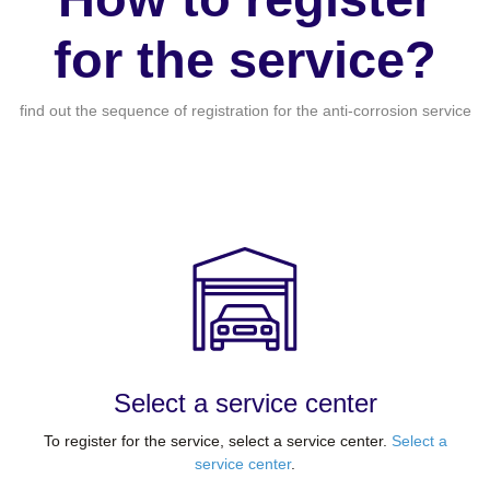
for the service?
find out the sequence of registration for the anti-corrosion service
Select a service center
To register for the service, select a service center.
Select a
service center
.