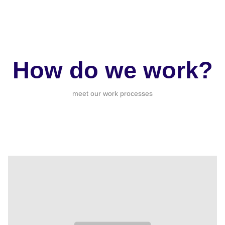
How do we work?
meet our work processes