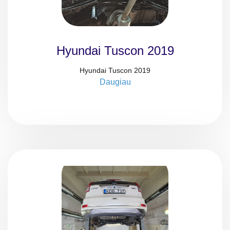
Hyundai Tuscon 2019
Hyundai Tuscon 2019
Daugiau