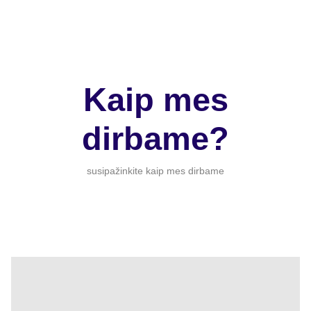
Kaip mes
dirbame?
susipažinkite kaip mes dirbame