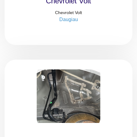
Chevrolet Volt
Chevrolet Volt
Daugiau