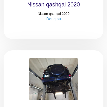
Nissan qashqai 2020
Nissan qashqai 2020
Daugiau