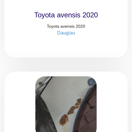
Toyota avensis 2020
Toyota avensis 2020
Daugiau