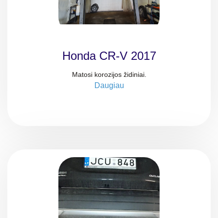
Honda CR-V 2017
Matosi korozijos židiniai.
Daugiau