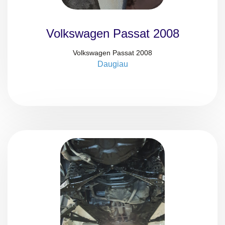
Volkswagen Passat 2008
Volkswagen Passat 2008
Daugiau