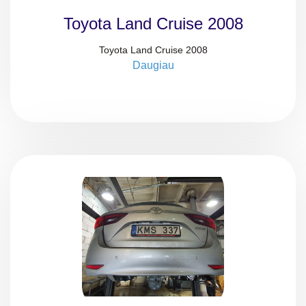
Toyota Land Cruise 2008
Toyota Land Cruise 2008
Daugiau