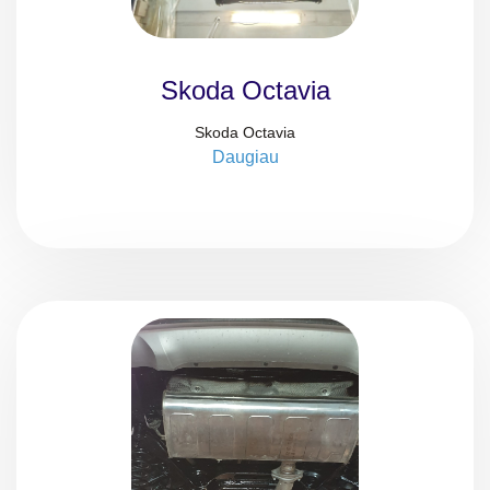
Skoda Octavia
Skoda Octavia
Daugiau