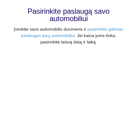
Pasirinkite paslaugą savo
automobiliui
Įveskite savo automobilio duomenis ir
pasirinkite galimas
paslaugas jūsų automobiliui
. Jei kaina jums tinka,
pasirinkite laisvą datą ir laiką.