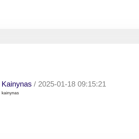
Kainynas
/
2025-01-18 09:15:21
kainynas