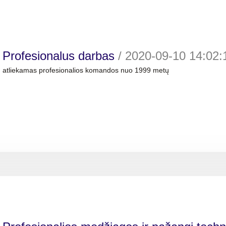
Profesionalus darbas
/
2020-09-10 14:02:
atliekamas profesionalios komandos nuo 1999 metų