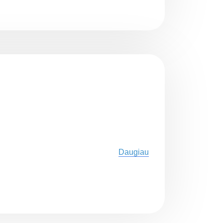
Daugiau