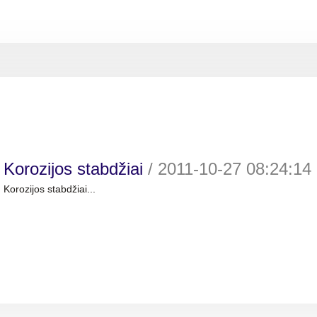
Korozijos stabdžiai
/
2011-10-27 08:24:14
Korozijos stabdžiai...