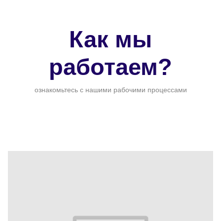
Как мы
работаем?
ознакомьтесь с нашими рабочими процессами