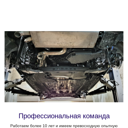
Профессиональная команда
Работаем более 10 лет и имеем превосходную опытную