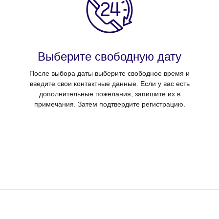
Выберите свободную дату
После выбора даты выберите свободное время и
введите свои контактные данные. Если у вас есть
дополнительные пожелания, запишите их в
примечания. Затем подтвердите регистрацию.