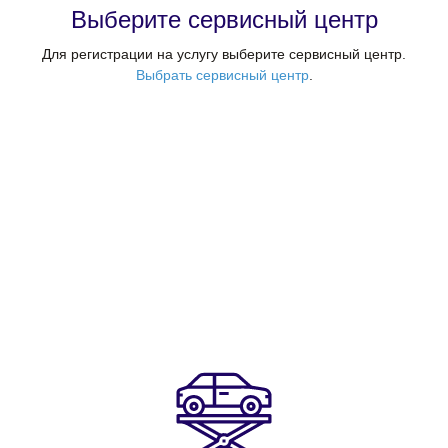
Выберите сервисный центр
Для регистрации на услугу выберите сервисный центр.
Выбрать сервисный центр
.