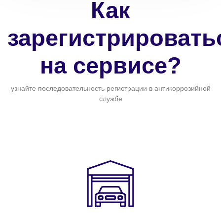
Как
зарегистрировать
на сервисе?
узнайте последовательность регистрации в антикоррозийной
службе