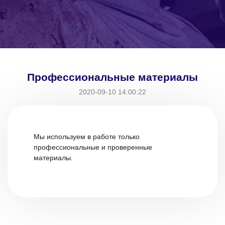
Профессиональные материалы
2020-09-10 14:00:22
Мы используем в работе только
профессиональные и проверенные
материалы.